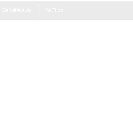
Depoimentos
YouTube