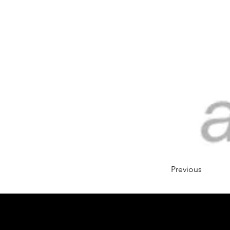
Previous