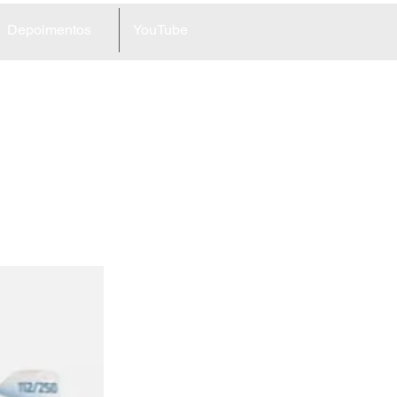
Depoimentos
YouTube