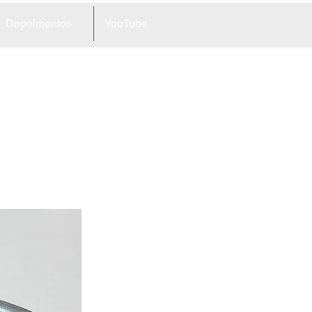
Depoimentos
YouTube