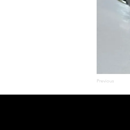
Previous