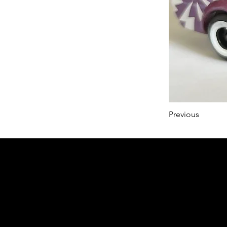
Previous