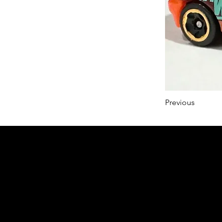
Previous