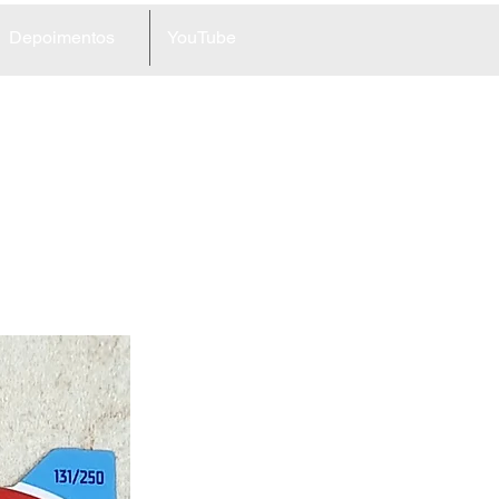
Depoimentos
YouTube