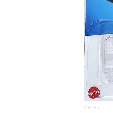
Previous