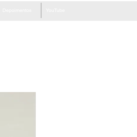
Depoimentos
YouTube