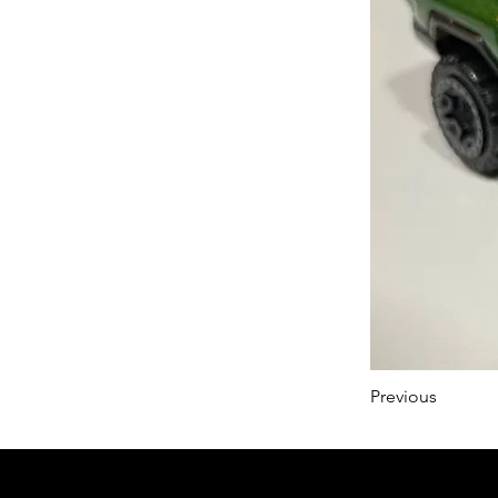
Previous