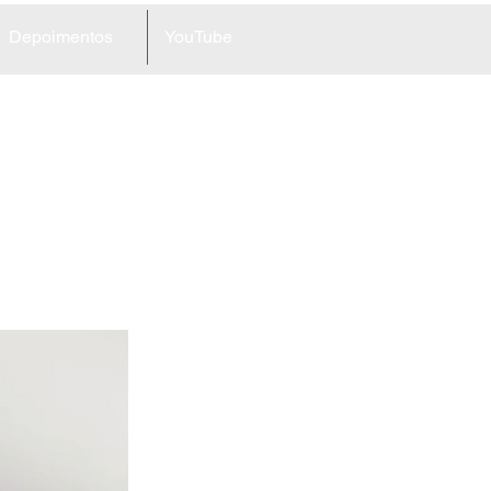
Depoimentos
YouTube