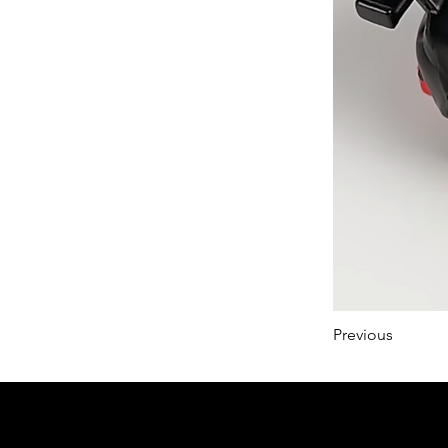
Previous