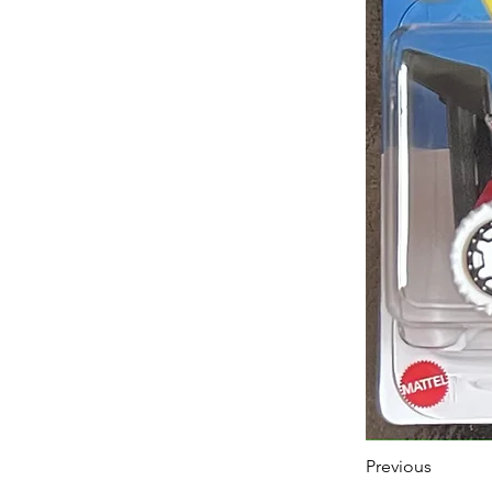
Previous