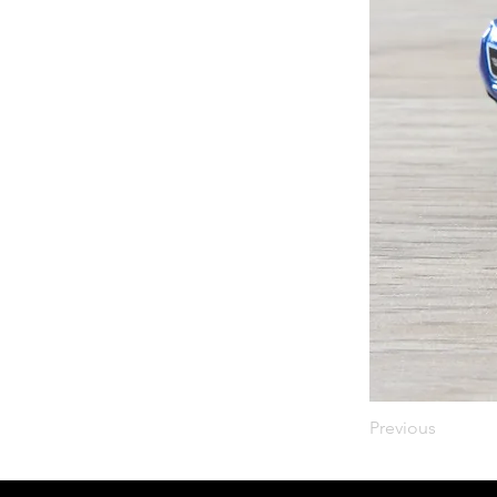
Previous