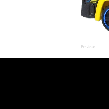
Previous