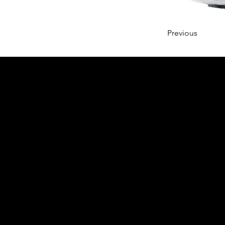
Previous