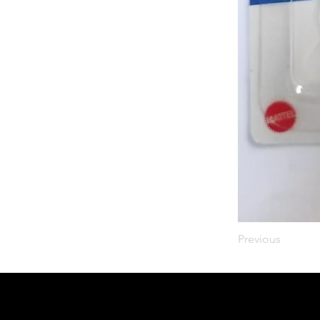
Previous