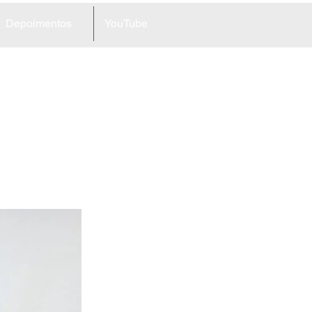
Depoimentos
YouTube