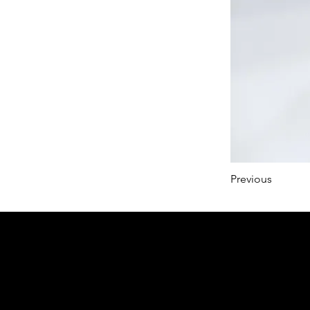
Previous