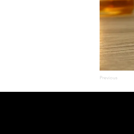
Previous