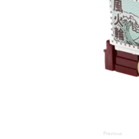
Previous