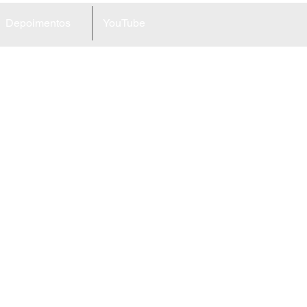
Depoimentos
YouTube