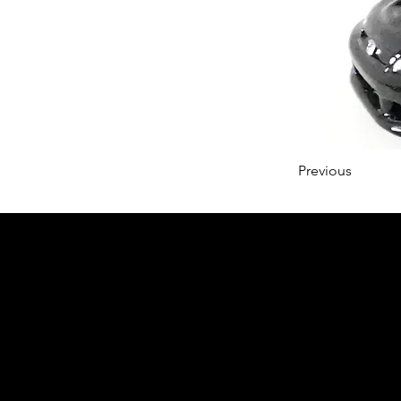
Previous