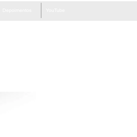
Depoimentos
YouTube