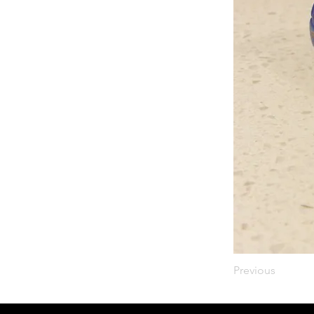
Previous