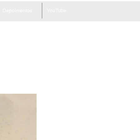
Depoimentos
YouTube