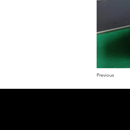
Previous