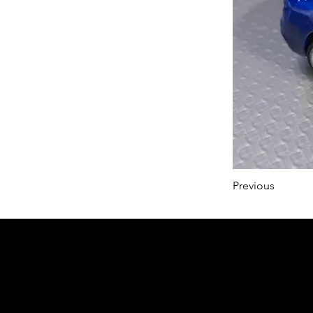
Previous