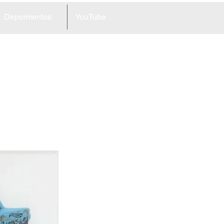
Depoimentos
YouTube