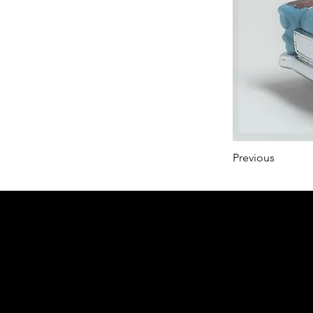
Previous