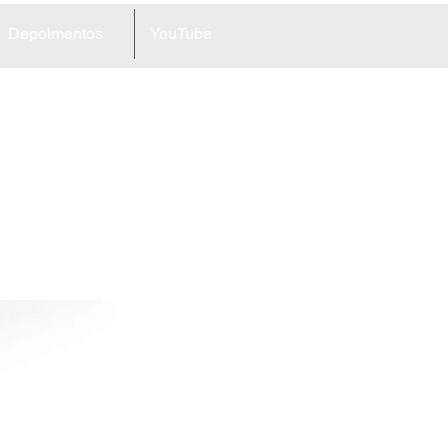
Depoimentos
YouTube