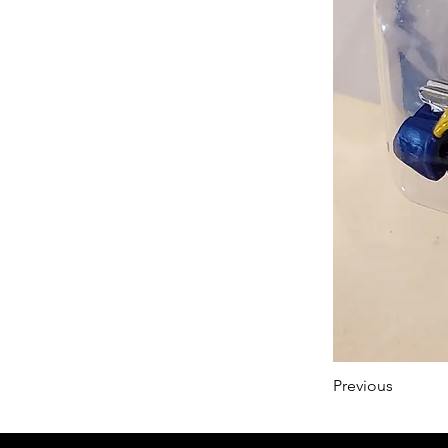
Previous