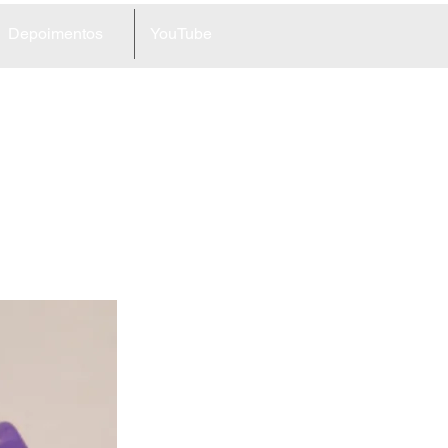
Depoimentos
YouTube