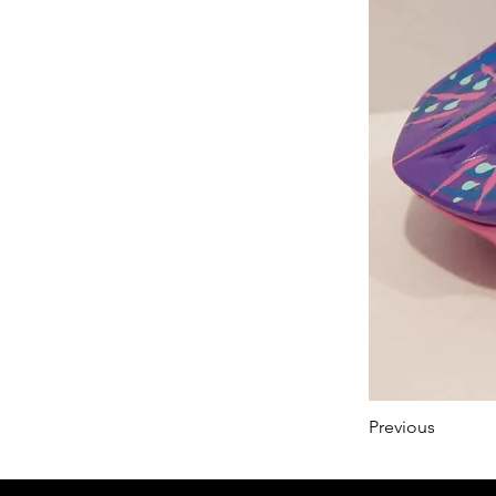
Previous