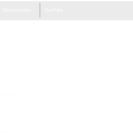
Depoimentos
YouTube