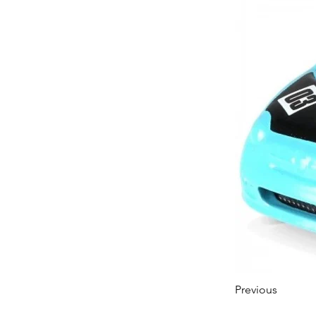
Previous