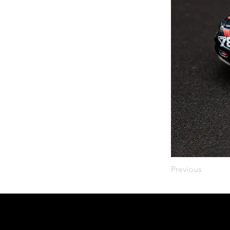
Previous