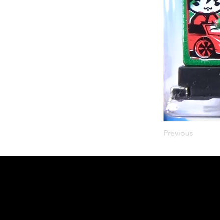
Previous