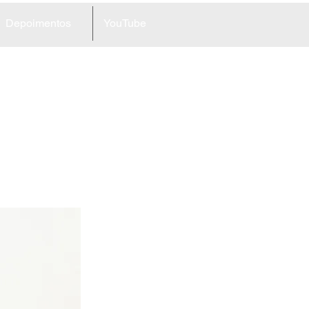
Depoimentos
YouTube