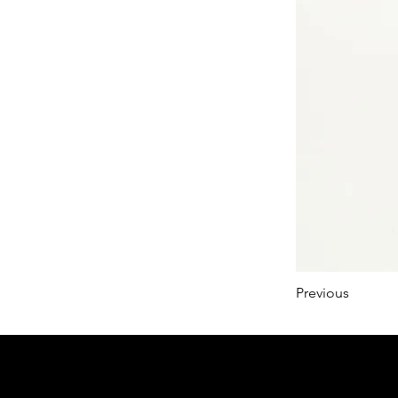
Previous