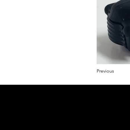
Previous