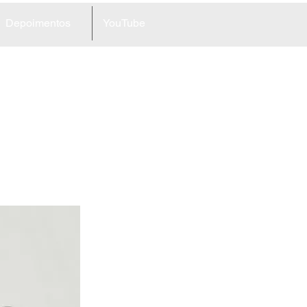
Depoimentos
YouTube