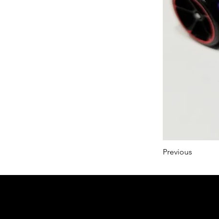
Previous