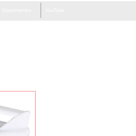
Depoimentos
YouTube