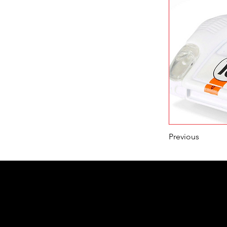
Previous