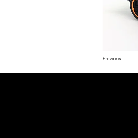
Previous