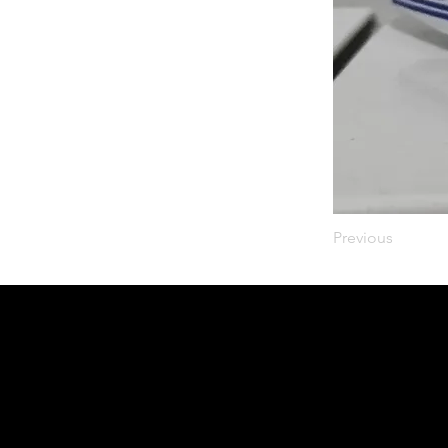
Previous