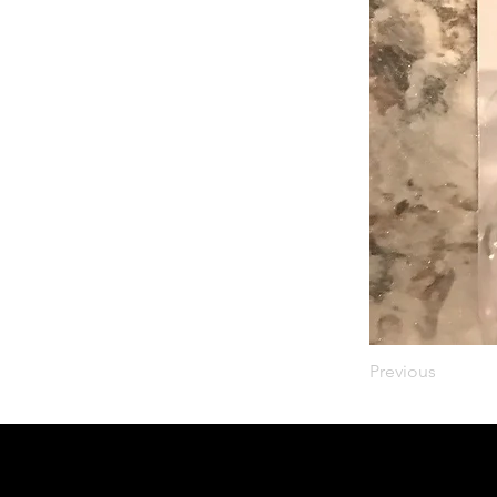
Previous