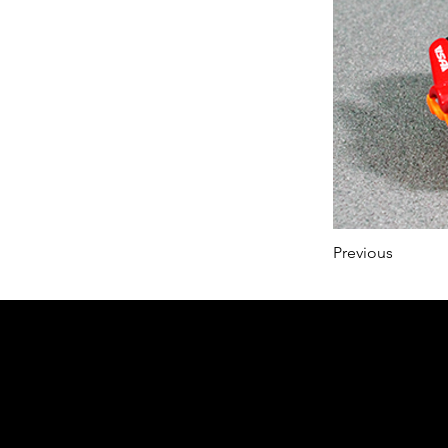
Previous