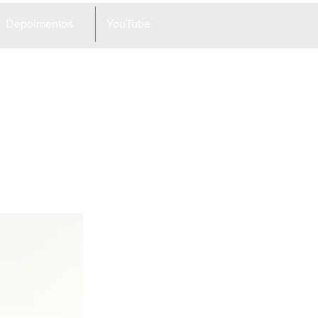
Depoimentos
YouTube