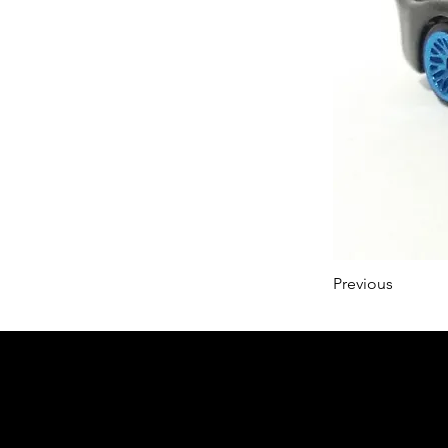
Previous