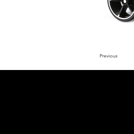
Previous