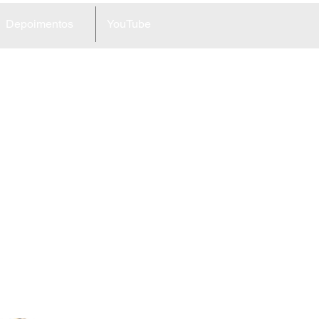
Depoimentos
YouTube