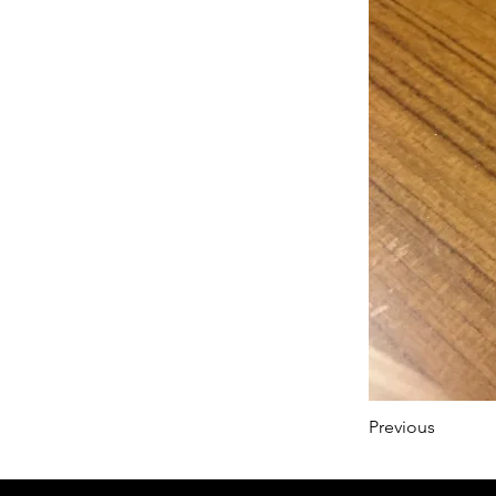
Previous