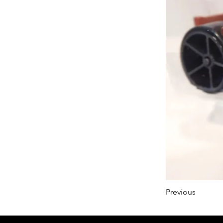
Previous