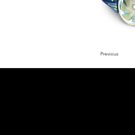
Previous