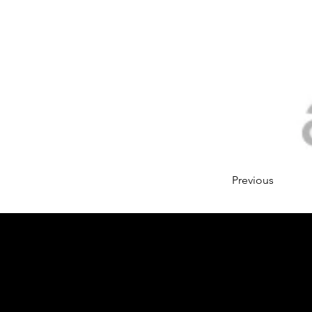
Previous