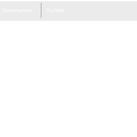
Depoimentos
YouTube