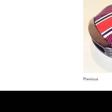
Previous