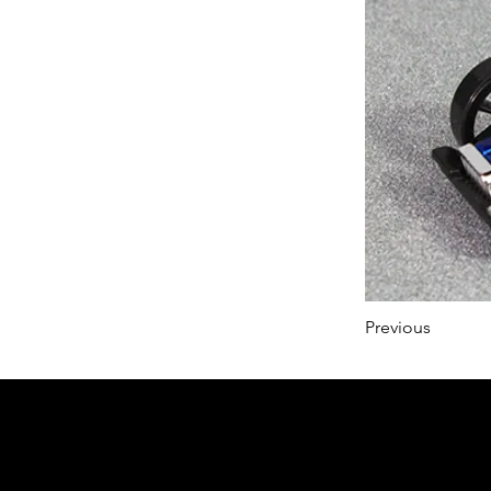
Previous