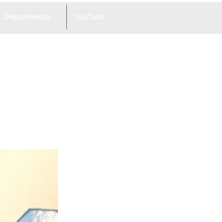
Depoimentos
YouTube