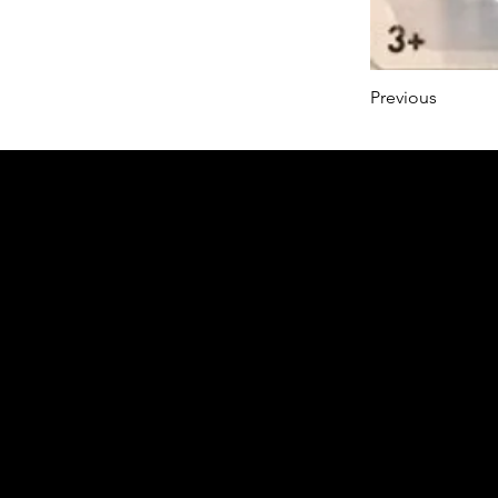
Previous