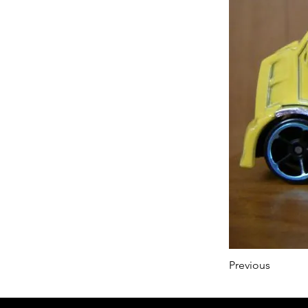
Previous