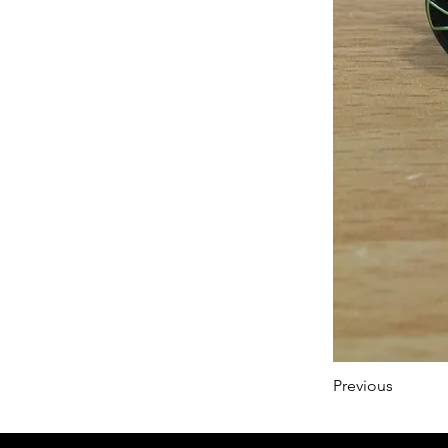
Previous