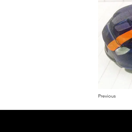
Previous