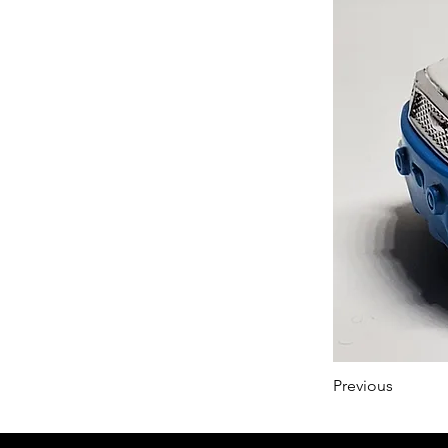
Previous