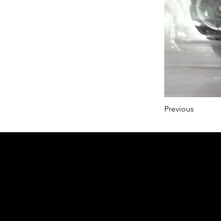
Previous